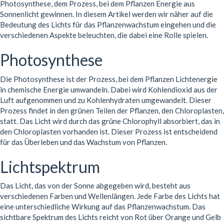
Photosynthese, dem Prozess, bei dem Pflanzen Energie aus
Sonnenlicht gewinnen. In diesem Artikel werden wir näher auf die
Bedeutung des Lichts für das Pflanzenwachstum eingehen und die
verschiedenen Aspekte beleuchten, die dabei eine Rolle spielen.
Photosynthese
Die Photosynthese ist der Prozess, bei dem Pflanzen Lichtenergie
in chemische Energie umwandeln. Dabei wird Kohlendioxid aus der
Luft aufgenommen und zu Kohlenhydraten umgewandelt. Dieser
Prozess findet in den grünen Teilen der Pflanzen, den Chloroplasten,
statt. Das Licht wird durch das grüne Chlorophyll absorbiert, das in
den Chloroplasten vorhanden ist. Dieser Prozess ist entscheidend
für das Überleben und das Wachstum von Pflanzen.
Lichtspektrum
Das Licht, das von der Sonne abgegeben wird, besteht aus
verschiedenen Farben und Wellenlängen. Jede Farbe des Lichts hat
eine unterschiedliche Wirkung auf das Pflanzenwachstum. Das
sichtbare Spektrum des Lichts reicht von Rot über Orange und Gelb