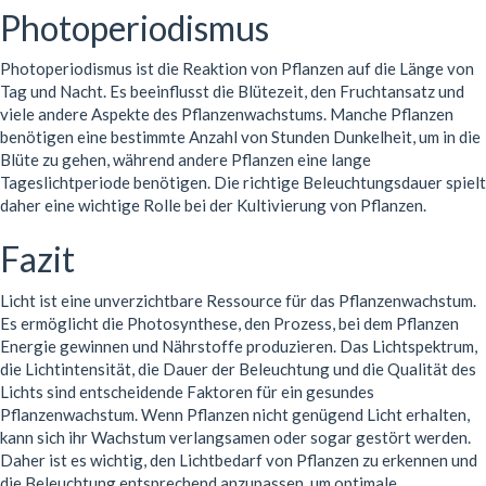
Photoperiodismus
Photoperiodismus ist die Reaktion von Pflanzen auf die Länge von
Tag und Nacht. Es beeinflusst die Blütezeit, den Fruchtansatz und
viele andere Aspekte des Pflanzenwachstums. Manche Pflanzen
benötigen eine bestimmte Anzahl von Stunden Dunkelheit, um in die
Blüte zu gehen, während andere Pflanzen eine lange
Tageslichtperiode benötigen. Die richtige Beleuchtungsdauer spielt
daher eine wichtige Rolle bei der Kultivierung von Pflanzen.
Fazit
Licht ist eine unverzichtbare Ressource für das Pflanzenwachstum.
Es ermöglicht die Photosynthese, den Prozess, bei dem Pflanzen
Energie gewinnen und Nährstoffe produzieren. Das Lichtspektrum,
die Lichtintensität, die Dauer der Beleuchtung und die Qualität des
Lichts sind entscheidende Faktoren für ein gesundes
Pflanzenwachstum. Wenn Pflanzen nicht genügend Licht erhalten,
kann sich ihr Wachstum verlangsamen oder sogar gestört werden.
Daher ist es wichtig, den Lichtbedarf von Pflanzen zu erkennen und
die Beleuchtung entsprechend anzupassen, um optimale