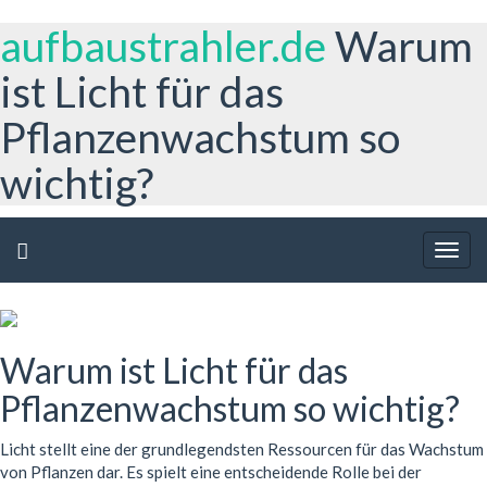
aufbaustrahler.de
Warum
ist Licht für das
Pflanzenwachstum so
wichtig?
Togg
navig
Warum ist Licht für das
Pflanzenwachstum so wichtig?
Licht stellt eine der grundlegendsten Ressourcen für das Wachstum
von Pflanzen dar. Es spielt eine entscheidende Rolle bei der