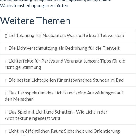
Wachstumsbedingungen zu bieten.
Weitere Themen
Lichtplanung für Neubauten: Was sollte beachtet werden?
Die Lichtverschmutzung als Bedrohung für die Tierwelt
Lichteffekte für Partys und Veranstaltungen: Tipps für die
richtige Stimmung
Die besten Lichtquellen für entspannende Stunden im Bad
Das Farbspektrum des Lichts und seine Auswirkungen auf
den Menschen
Das Spiel mit Licht und Schatten - Wie Licht in der
Architektur eingesetzt wird
Licht im öffentlichen Raum: Sicherheit und Orientierung