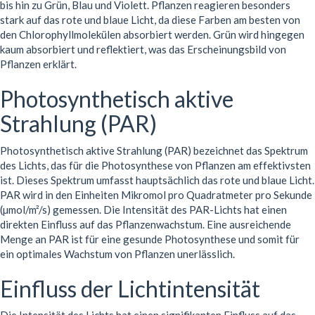
bis hin zu Grün, Blau und Violett. Pflanzen reagieren besonders
stark auf das rote und blaue Licht, da diese Farben am besten von
den Chlorophyllmolekülen absorbiert werden. Grün wird hingegen
kaum absorbiert und reflektiert, was das Erscheinungsbild von
Pflanzen erklärt.
Photosynthetisch aktive
Strahlung (PAR)
Photosynthetisch aktive Strahlung (PAR) bezeichnet das Spektrum
des Lichts, das für die Photosynthese von Pflanzen am effektivsten
ist. Dieses Spektrum umfasst hauptsächlich das rote und blaue Licht.
PAR wird in den Einheiten Mikromol pro Quadratmeter pro Sekunde
(µmol/m²/s) gemessen. Die Intensität des PAR-Lichts hat einen
direkten Einfluss auf das Pflanzenwachstum. Eine ausreichende
Menge an PAR ist für eine gesunde Photosynthese und somit für
ein optimales Wachstum von Pflanzen unerlässlich.
Einfluss der Lichtintensität